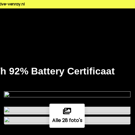
ve-venray.nl
 92% Battery Certificaat
Alle 28 foto's