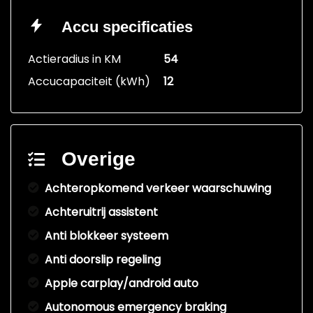
Accu specificaties
Actieradius in KM
54
Accucapaciteit (kWh)
12
Overige
Achteropkomend verkeer waarschuwing
Achteruitrij assistent
Anti blokkeer systeem
Anti doorslip regeling
Apple carplay/android auto
Autonomous emergency braking