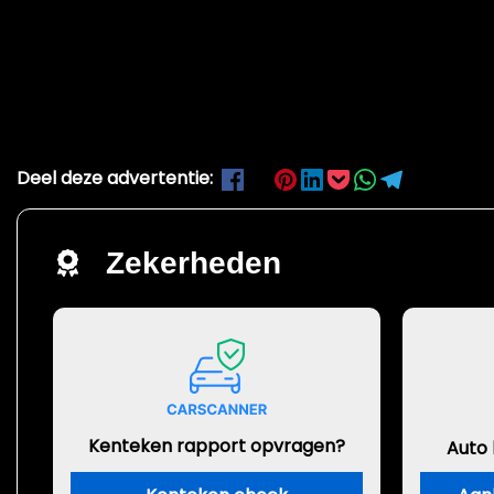
Deel deze advertentie:
Zekerheden
Kenteken rapport opvragen?
Auto