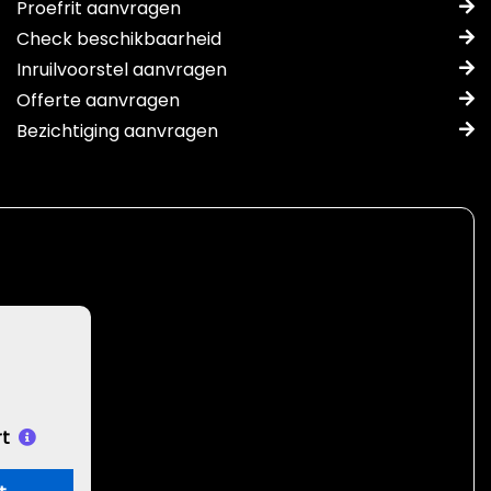
Proefrit aanvragen
Check beschikbaarheid
Inruilvoorstel aanvragen
Offerte aanvragen
Bezichtiging aanvragen
t