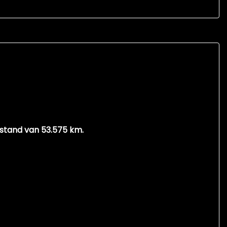
rstand van 53.575 km.