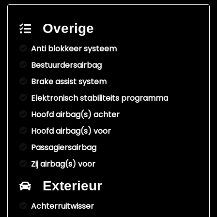
Overige
Anti blokkeer systeem
Bestuurdersairbag
Brake assist system
Elektronisch stabiliteits programma
Hoofd airbag(s) achter
Hoofd airbag(s) voor
Passagiersairbag
Zij airbag(s) voor
Exterieur
Achterruitwisser