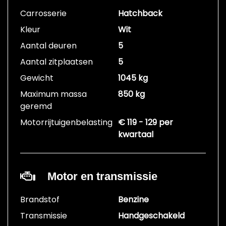
Carrosserie
Hatchback
Kleur
Wit
Aantal deuren
5
Aantal zitplaatsen
5
Gewicht
1045 kg
Maximum massa
850 kg
geremd
Motorrijtuigenbelasting
€ 119 - 129 per
kwartaal
Motor en transmissie
Brandstof
Benzine
Transmissie
Handgeschakeld