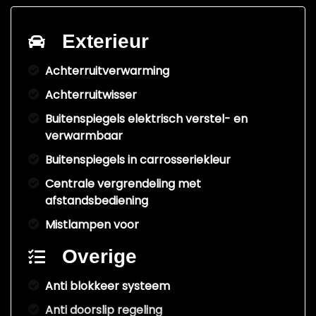
Exterieur
Achterruitverwarming
Achterruitwisser
Buitenspiegels elektrisch verstel- en
verwarmbaar
Buitenspiegels in carrosseriekleur
Centrale vergrendeling met
afstandsbediening
Mistlampen voor
Overige
Anti blokkeer systeem
Anti doorslip regeling