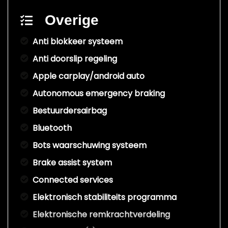
Overige
Anti blokkeer systeem
Anti doorslip regeling
Apple carplay/android auto
Autonomous emergency braking
Bestuurdersairbag
Bluetooth
Bots waarschuwing systeem
Brake assist system
Connected services
Elektronisch stabiliteits programma
Elektronische remkrachtverdeling