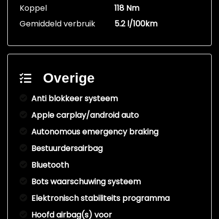
Koppel
118 Nm
Gemiddeld verbruik
5.2 l/100km
Overige
Anti blokkeer systeem
Apple carplay/android auto
Autonomous emergency braking
Bestuurdersairbag
Bluetooth
Bots waarschuwing systeem
Elektronisch stabiliteits programma
Hoofd airbag(s) voor